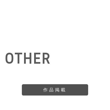
OTHER
作品掲載