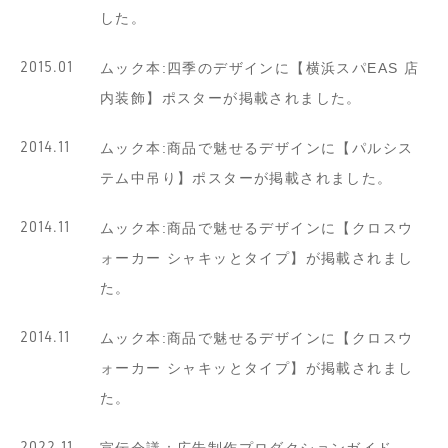
した。
2015.01
ムック本:四季のデザインに【横浜スパEAS 店
内装飾】ポスターが掲載されました。
2014.11
ムック本:商品で魅せるデザインに【パルシス
テム中吊り】ポスターが掲載されました。
2014.11
ムック本:商品で魅せるデザインに【クロスウ
ォーカー シャキッとタイプ】が掲載されまし
た。
2014.11
ムック本:商品で魅せるデザインに【クロスウ
ォーカー シャキッとタイプ】が掲載されまし
た。
2022.11