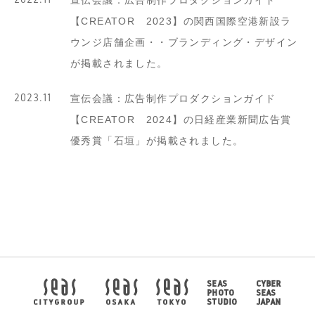
宣伝会議：広告制作プロダクションガイド
【CREATOR 2023】の関西国際空港新設ラ
ウンジ店舗企画・・ブランディング・デザイン
が掲載されました。
2023.11
宣伝会議：広告制作プロダクションガイド
【CREATOR 2024】の日経産業新聞広告賞
優秀賞「石垣」が掲載されました。
SEAS
CYBER
PHOTO
SEAS
STUDIO
JAPAN
CITYGROUP
OSAKA
TOKYO