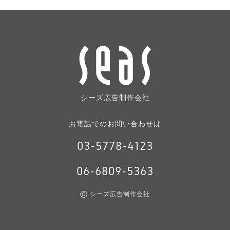
シーズ広告制作会社
お電話でのお問い合わせは
03-5778-4123
06-6809-5363
©
シーズ広告制作会社