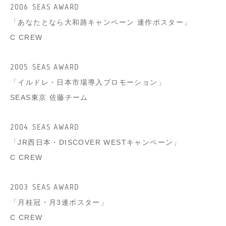
2006
SEAS AWARD
「あなたとなら大和路キャンペーン 連作ポスター」
C CREW
2005
SEAS AWARD
「イルドレ・日本市場導入プロモーション」
SEAS東京 佐藤チーム
2004
SEAS AWARD
「JR西日本・DISCOVER WESTキャンペーン」
C CREW
2003
SEAS AWARD
「月桂冠・月3連ポスター」
C CREW