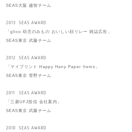
SEAS大阪 越智チーム
2013
SEAS AWARD
「glico 幼児のみもの おいしい顔リレー 雑誌広告」
SEAS東京 武藤チーム
2012
SEAS AWARD
「マイプリント Happy Hany Paper Items」
SEAS東京 菅野チーム
2011
SEAS AWARD
「三菱UFJ投信 会社案内」
SEAS東京 武藤チーム
2010
SEAS AWARD