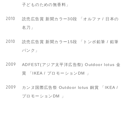
子どものための無香料」
2010
読売広告賞 新聞カラー30段 「オルファ / 日本の
名刀」
2010
読売広告賞 新聞カラー15段 「トンボ鉛筆 / 鉛筆
パンク」
2009
ADFEST(アジア太平洋広告祭) Outdoor lotus 金
賞 「IKEA / プロモーションDM 」
2009
カンヌ国際広告祭 Outdoor lotus 銅賞 「IKEA /
プロモーションDM 」