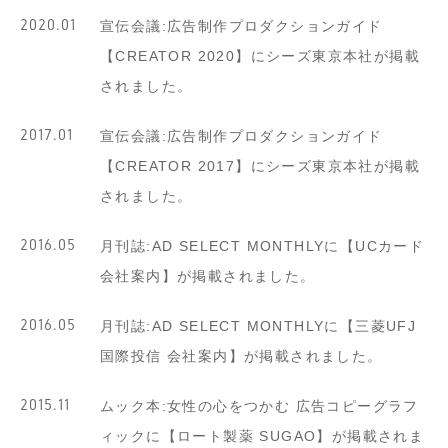
2020.01
宣伝会議:広告制作プロダクションガイド
【CREATOR 2020】にシーズ東京本社が掲載
されました。
2017.01
宣伝会議:広告制作プロダクションガイド
【CREATOR 2017】にシーズ東京本社が掲載
されました。
2016.05
月刊誌:AD SELECT MONTHLYに【UCカード
会社案内】が掲載されました。
2016.05
月刊誌:AD SELECT MONTHLYに【三菱UFJ
国際投信 会社案内】が掲載されました。
2015.11
ムック本:女性の心をつかむ 広告コピーグラフ
ィックに【ロート製薬 SUGAO】が掲載されま