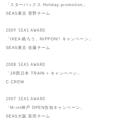
「スターバックス Holiday promotion」
SEAS東京 菅野チーム
2009
SEAS AWARD
「IKEA 眠ろう、NIPPON!! キャンペーン」
SEAS東京 佐藤チーム
2008
SEAS AWARD
「JR西日本 TRAIN + キャンペーン」
C CREW
2007
SEAS AWARD
「M-int神戸 OPEN告知キャンペーン」
SEAS大阪 富田チーム